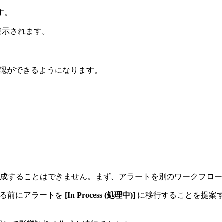
す。
表示されます。
認ができるようになります。
成することはできません。まず、アラートを別のワークフロー
作成する前にアラートを
[In Process (処理中)]
に移行することを提案