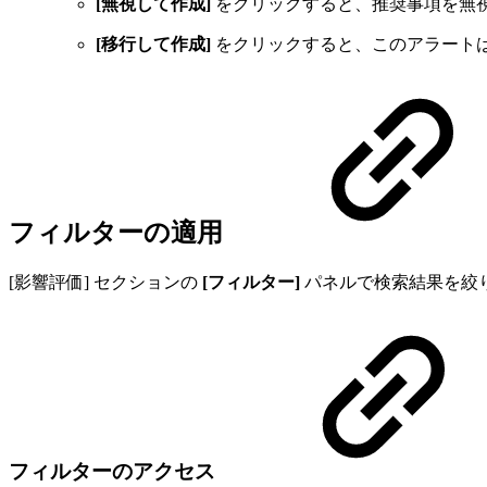
[無視して作成]
をクリックすると、推奨事項を無
[移行して作成]
をクリックすると、このアラート
フィルターの適用
[影響評価] セクションの
[フィルター]
パネルで検索結果を絞
フィルターのアクセス