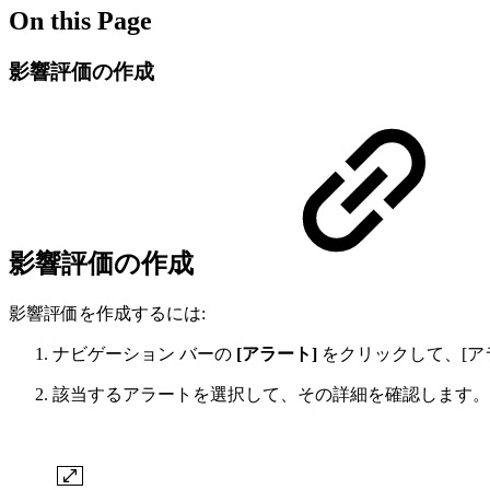
On this Page
影響評価の作成
影響評価の作成
影響評価を作成するには:
ナビゲーション バーの
[アラート]
をクリックして、[ア
該当するアラートを選択して、その詳細を確認します。