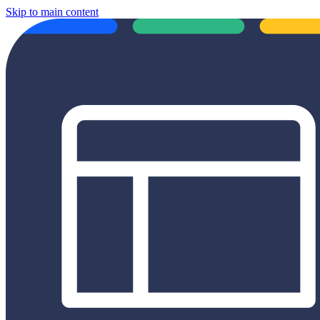
Skip to main content