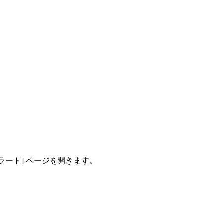
ラート] ページを開きます。