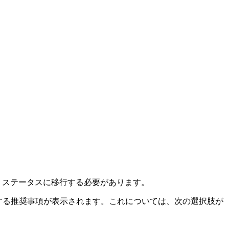
 ステータスに移行する必要があります。
する推奨事項が表示されます。これについては、次の選択肢が