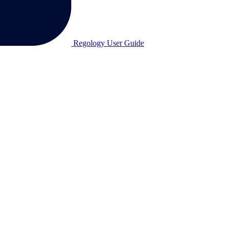
Regology User Guide