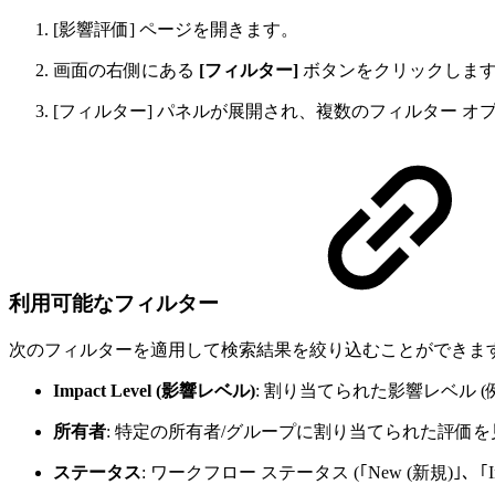
[影響評価] ページを開きます。
画面の右側にある
[フィルター]
ボタンをクリックしま
[フィルター] パネルが展開され、複数のフィルター 
利用可能なフィルター
次のフィルターを適用して検索結果を絞り込むことができま
Impact Level (影響レベル)
: 割り当てられた影響レベル (例: ｢
所有者
: 特定の所有者/グループに割り当てられた評価
ステータス
: ワークフロー ステータス (｢New (新規)｣、｢