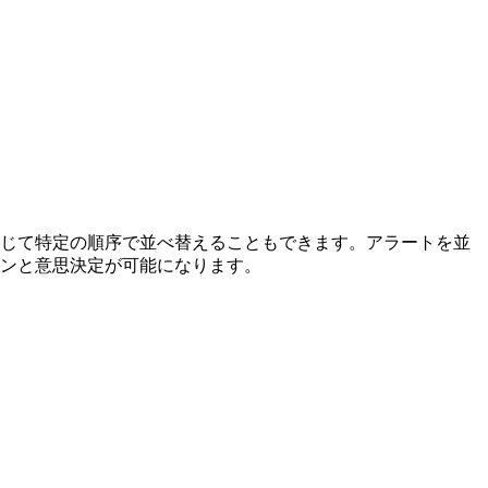
じて特定の順序で並べ替えることもできます。アラートを並
ンと意思決定が可能になります。