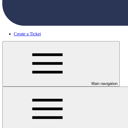
Create a Ticket
Main navigation