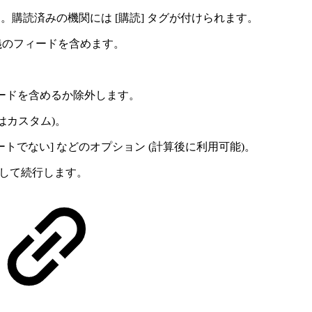
購読済みの機関には [購読] タグが付けられます。
定義のフィードを含めます。
ードを含めるか除外します。
はカスタム)。
ラートでない] などのオプション (計算後に利用可能)。
して続行します。