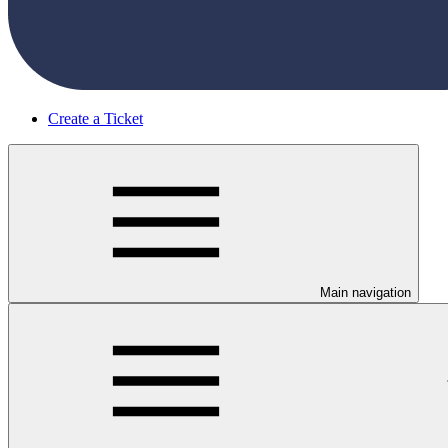
Create a Ticket
Main navigation