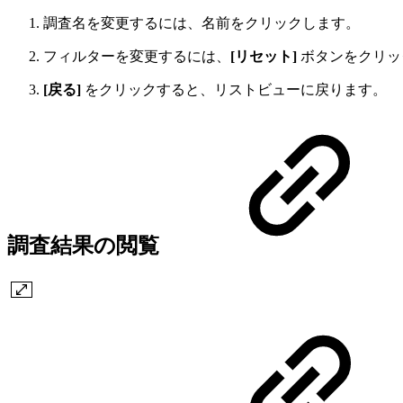
調査名を変更するには、名前をクリックします。
フィルターを変更するには、
[リセット]
ボタンをクリッ
[戻る]
をクリックすると、リストビューに戻ります。
調査結果の閲覧