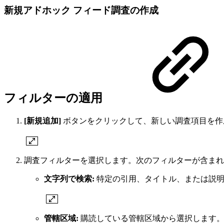
新規アドホック フィード調査の作成
フィルターの適用
[新規追加]
ボタンをクリックして、新しい調査項目を作
調査フィルターを選択します。次のフィルターが含まれ
文字列で検索:
特定の引用、タイトル、または説明
管轄区域:
購読している管轄区域から選択します