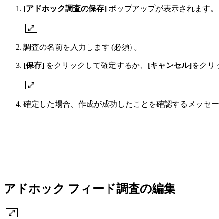
[アドホック調査の保存]
ポップアップが表示されます。
調査の名前を入力します (必須) 。
[保存]
をクリックして確定するか、
[キャンセル]
をクリ
確定した場合、作成が成功したことを確認するメッセー
アドホック フィード調査の編集