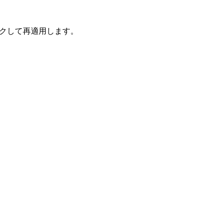
クして再適用します。