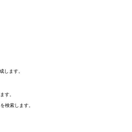
成します。
ます。
を検索します。
。