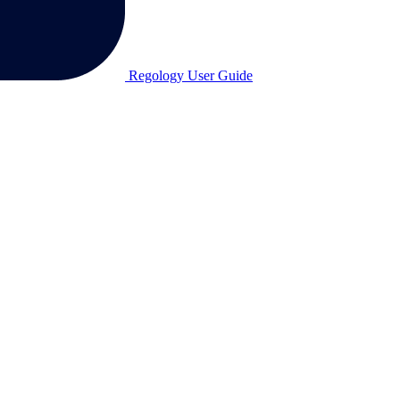
Regology User Guide