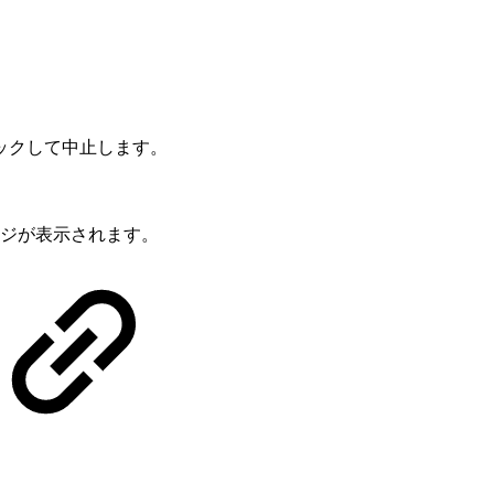
ックして中止します。
ジが表示されます。