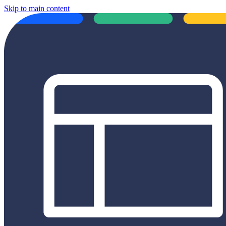
Skip to main content