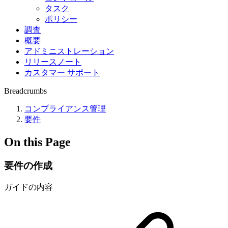
タスク
ポリシー
調査
概要
アドミニストレーション
リリースノート
カスタマー サポート
Breadcrumbs
コンプライアンス管理
要件
On this Page
要件の作成
ガイドの内容