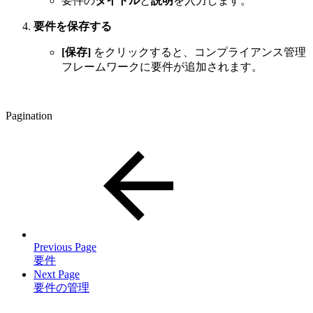
要件の
タイトル
と
説明
を入力します。
要件を保存する
[保存]
をクリックすると、コンプライアンス管理
フレームワークに要件が追加されます。
Pagination
Previous Page
要件
Next Page
要件の管理