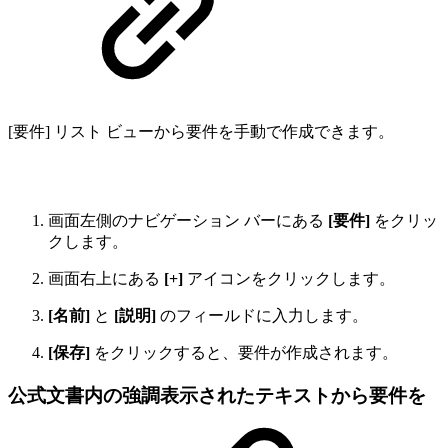
[要件] リスト ビューから要件を手動で作成できます。
画面左側のナビゲーション バーにある
[要件]
をクリッ
クします。
画面右上にある
[+]
アイコンをクリックします。
[名前]
と
[説明]
のフィールドに入力します。
[保存]
をクリックすると、要件が作成されます。
公式文書内の強調表示されたテキストから要件を