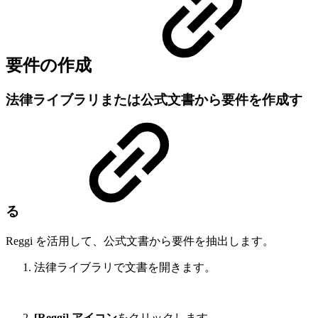
要件の作成
法律ライブラリまたは公式文書から要件を作成す
る
Reggi を活用して、公式文書から要件を抽出します。
法律ライブラリで文書を開きます。
[Reggi] アイコン
をクリックします。