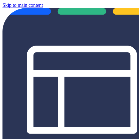
Skip to main content