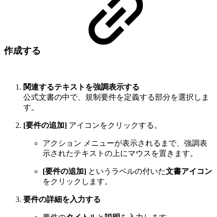
作成する
関連するテキストを強調表示する
公式文書の中で、規制要件を定義する部分を選択しま
す。
[要件の追加]
アイコンをクリックする。
アクション メニューが表示されるまで、強調表
示されたテキストの上にマウスを置きます。
[要件の追加]
というラベルの付いた
文書アイコン
をクリックします。
要件の詳細を入力する