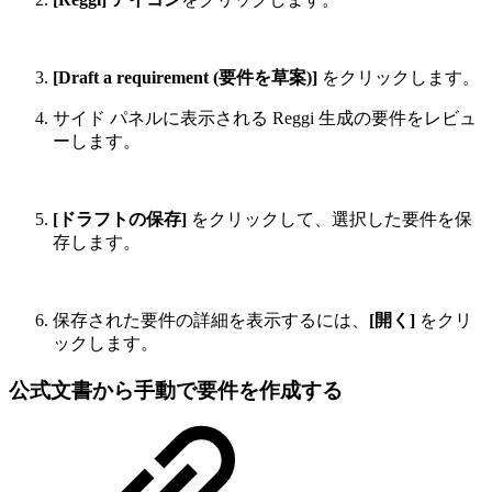
[Draft a requirement (要件を草案)]
をクリックします。
サイド パネルに表示される Reggi 生成の要件をレビュ
ーします。
[ドラフトの保存]
をクリックして、選択した要件を保
存します。
保存された要件の詳細を表示するには、
[開く]
をクリ
ックします。
公式文書から手動で要件を作成する