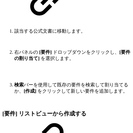
該当する公式文書に移動します。
右パネルの
[要件]
ドロップダウンをクリックし、
[要件
の割り当て]
を選択します。
検索
バーを使用して既存の要件を検索して割り当てる
か、
[作成]
をクリックして新しい要件を追加します。
[要件] リストビューから作成する