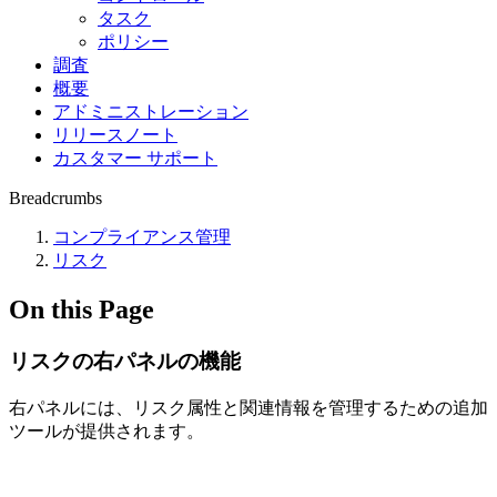
タスク
ポリシー
調査
概要
アドミニストレーション
リリースノート
カスタマー サポート
Breadcrumbs
コンプライアンス管理
リスク
On this Page
リスクの右パネルの機能
右パネルには、リスク属性と関連情報を管理するための追加
ツールが提供されます。