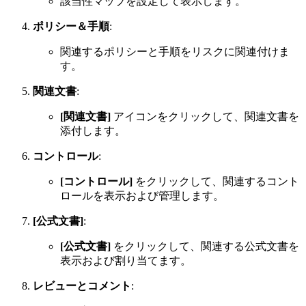
該当性マップを設定して表示します。
ポリシー＆手順
:
関連するポリシーと手順をリスクに関連付けま
す。
関連文書
:
[関連文書]
アイコンをクリックして、関連文書を
添付します。
コントロール
:
[コントロール]
をクリックして、関連するコント
ロールを表示および管理します。
[公式文書]
:
[公式文書]
をクリックして、関連する公式文書を
表示および割り当てます。
レビューとコメント
: