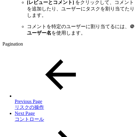
[レビューとコメント]
をクリックして、コメント
を追加したり、ユーザーにタスクを割り当てたり
します。
コメントを特定のユーザーに割り当てるには、
＠
ユーザー名
を使用します。
Pagination
Previous Page
リスクの操作
Next Page
コントロール