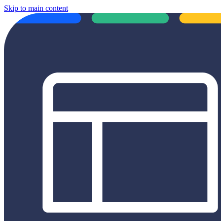
Skip to main content