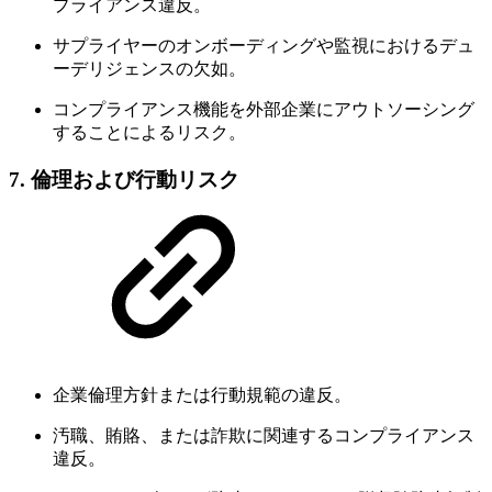
プライアンス違反。
サプライヤーのオンボーディングや監視におけるデュ
ーデリジェンスの欠如。
コンプライアンス機能を外部企業にアウトソーシング
することによるリスク。
7.
倫理および行動リスク
企業倫理方針または行動規範の違反。
汚職、賄賂、または詐欺に関連するコンプライアンス
違反。