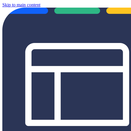
Skip to main content