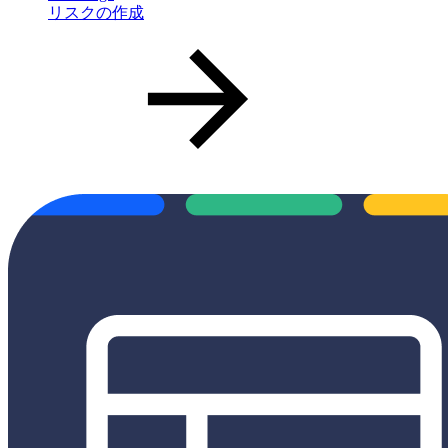
リスクの作成