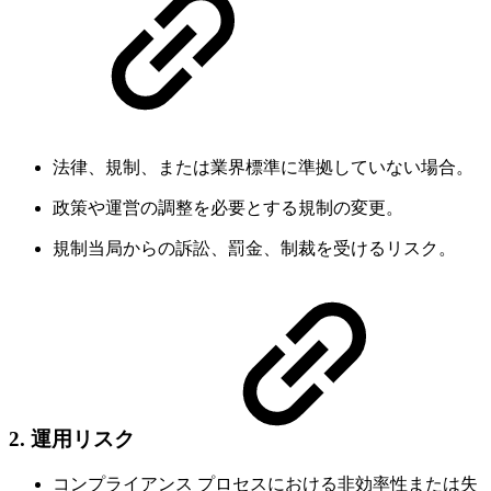
法律、規制、または業界標準に準拠していない場合。
政策や運営の調整を必要とする規制の変更。
規制当局からの訴訟、罰金、制裁を受けるリスク。
2.
運用リスク
コンプライアンス プロセスにおける非効率性または失