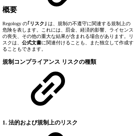
概要
Regology の
｢リスク｣
は、規制の不遵守に関連する規制上の
危険を表します。これには、罰金、経済的影響、ライセンス
の喪失、その他の重大な結果が含まれる場合があります。リ
スクは、
公式文書
に関連付けることも、また独立して作成す
ることもできます。
規制コンプライアンス リスクの種類
1.
法的および規制上のリスク