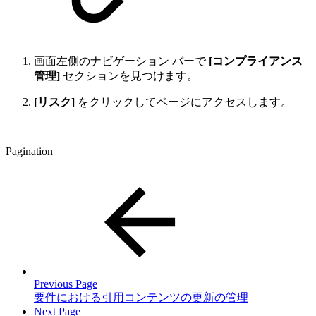
画面左側のナビゲーション バーで
[コンプライアンス
管理]
セクションを見つけます。
[リスク]
をクリックしてページにアクセスします。
Pagination
Previous Page
要件における引用コンテンツの更新の管理
Next Page