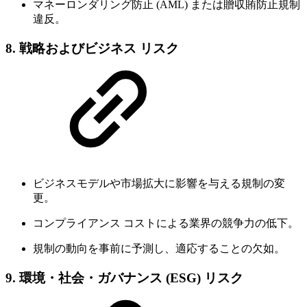
マネーロンダリング防止 (AML) または贈収賄防止規制
違反。
8.
戦略およびビジネス リスク
ビジネスモデルや市場拡大に影響を与える規制の変
更。
コンプライアンス コストによる業界の競争力の低下。
規制の動向を事前に予測し、適応することの欠如。
9.
環境・社会・ガバナンス (ESG) リスク