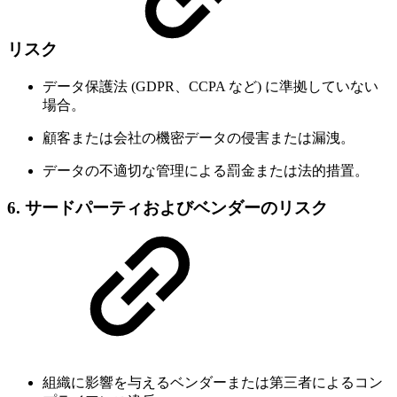
リスク
データ保護法 (GDPR、CCPA など) に準拠していない
場合。
顧客または会社の機密データの侵害または漏洩。
データの不適切な管理による罰金または法的措置。
6.
サードパーティおよびベンダーのリスク
組織に影響を与えるベンダーまたは第三者によるコン