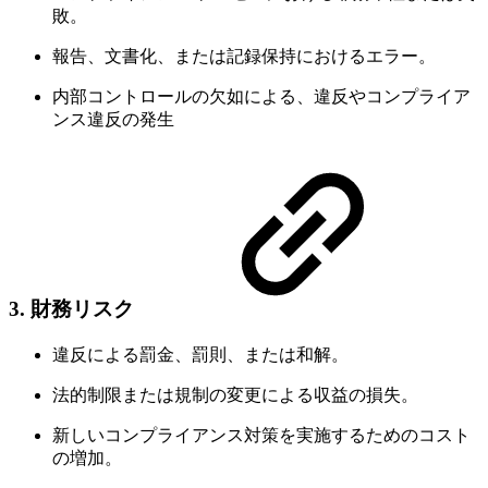
敗。
報告、文書化、または記録保持におけるエラー。
内部コントロールの欠如による、違反やコンプライア
ンス違反の発生
3.
財務リスク
違反による罰金、罰則、または和解。
法的制限または規制の変更による収益の損失。
新しいコンプライアンス対策を実施するためのコスト
の増加。