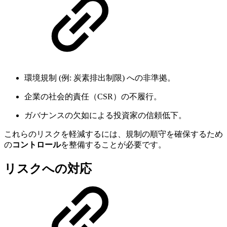
環境規制 (例: 炭素排出制限) への非準拠。
企業の社会的責任（CSR）の不履行。
ガバナンスの欠如による投資家の信頼低下。
これらのリスクを軽減するには、規制の順守を確保するため
の
コントロール
を整備することが必要です。
リスクへの対応