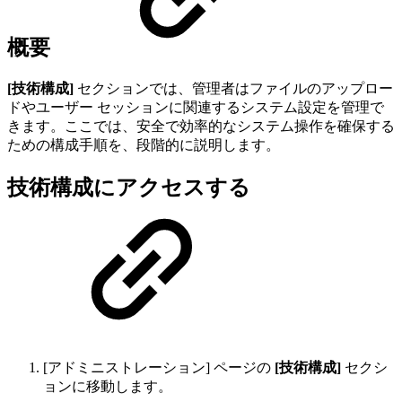
概要
[技術構成]
セクションでは、管理者はファイルのアップロー
ドやユーザー セッションに関連するシステム設定を管理で
きます。ここでは、安全で効率的なシステム操作を確保する
ための構成手順を、段階的に説明します。
技術構成にアクセスする
[アドミニストレーション] ページの
[技術構成]
セクシ
ョンに移動します。