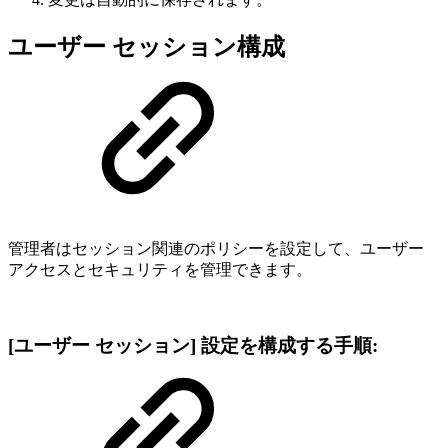
ユーザー セッション構成
管理者はセッション関連のポリシーを設定して、ユーザー
アクセスとセキュリティを管理できます。
[ユーザー セッション] 設定を構成する手順: