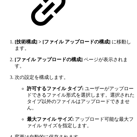
[技術構成] > [ファイル アップロードの構成]
に移動し
ます。
[ファイル アップロードの構成]
ページが表示されま
す。
次の設定を構成します。
許可するファイル タイプ:
ユーザーがアップロー
ドできるファイル形式を選択します。選択された
タイプ以外のファイルはアップロードできませ
ん。
最大ファイル サイズ:
アップロード可能な最大フ
ァイル サイズを指定します。
変更は自動的に保存されます。