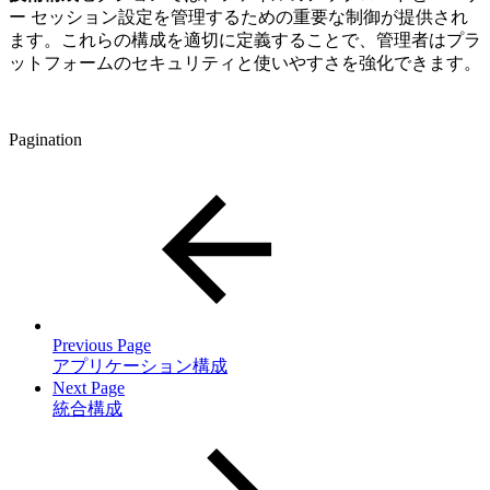
ー セッション設定を管理するための重要な制御が提供され
ます。これらの構成を適切に定義することで、管理者はプラ
ットフォームのセキュリティと使いやすさを強化できます。
Pagination
Previous Page
アプリケーション構成
Next Page
統合構成