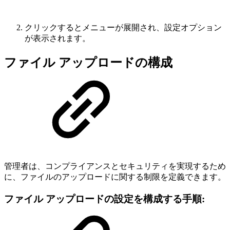
クリックするとメニューが展開され、設定オプション
が表示されます。
ファイル アップロードの構成
管理者は、コンプライアンスとセキュリティを実現するため
に、ファイルのアップロードに関する制限を定義できます。
ファイル アップロードの設定を構成する手順: