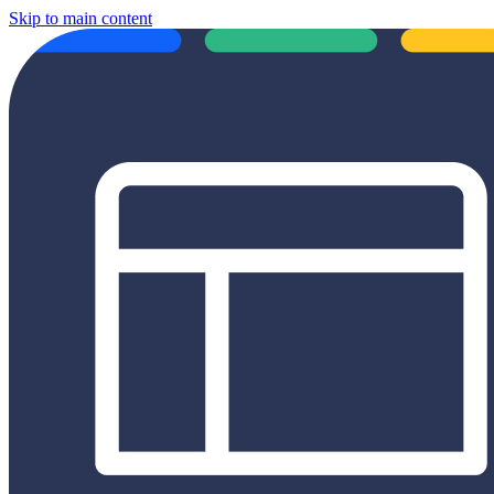
Skip to main content