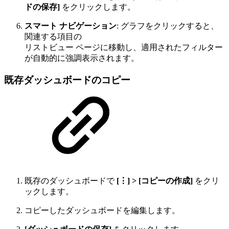
ドの保存]
をクリックします。
スマート ナビゲーション
: グラフをクリックすると、
関連する項目の
リストビュー ページに移動し、適用されたフィルター
が自動的に強調表示されます。
既存ダッシュボードのコピー
既存のダッシュボードで
[⋮] > [コピーの作成]
をクリ
ックします。
コピーしたダッシュボードを編集します。