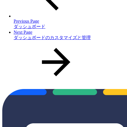
Previous Page
ダッシュボード
Next Page
ダッシュボードのカスタマイズと管理