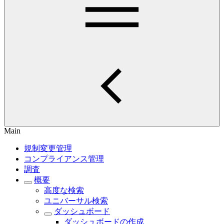
Main
規制変更管理
コンプライアンス管理
調査
概要
高度な検索
ユニバーサル検索
ダッシュボード
ダッシュボードの作成