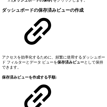
[ダッシュボードの保存]
をクリックします。
ダッシュボードの保存済みビューの作成
アクセスを効率化するために、頻繁に使用するダッシュボー
ド フィルターとデータ ビューを
保存済みビュー
として保持
できます。
保存済みビューを作成する手順: