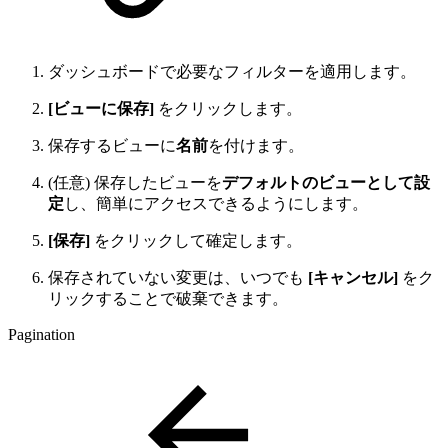
ダッシュボードで必要なフィルターを適用します。
[ビューに保存]
をクリックします。
保存するビューに
名前
を付けます。
(任意) 保存したビューを
デフォルトのビューとして設
定
し、簡単にアクセスできるようにします。
[保存]
をクリックして確定します。
保存されていない変更は、いつでも
[キャンセル]
をク
リックすることで破棄できます。
Pagination