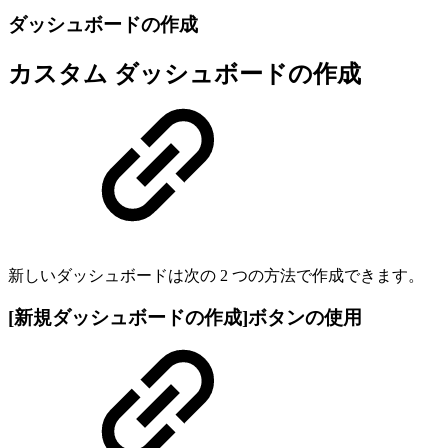
ダッシュボードの作成
カスタム ダッシュボードの作成
新しいダッシュボードは次の 2 つの方法で作成できます。
[新規ダッシュボードの作成]ボタンの使用