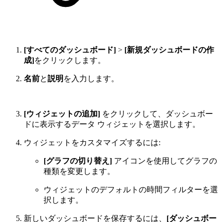
[すべてのダッシュボード]
>
[新規ダッシュボードの作
成]
をクリックします。
名前
と
説明
を入力します。
[ウィジェットの追加]
をクリックして、ダッシュボー
ドに表示するデータ ウィジェットを選択します。
ウィジェットをカスタマイズするには:
[グラフの切り替え]
アイコンを使用してグラフの
種類を変更します。
ウィジェットのデフォルトの時間フィルターを選
択します。
新しいダッシュボードを保存するには、
[ダッシュボー