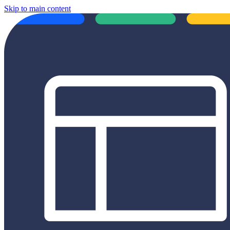
Skip to main content