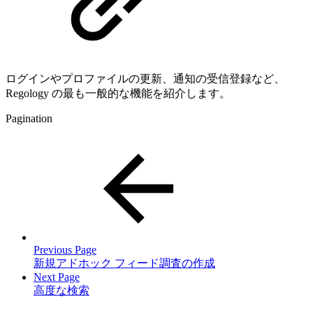
ログインやプロファイルの更新、通知の受信登録など、
Regology の最も一般的な機能を紹介します。
Pagination
Previous Page
新規アドホック フィード調査の作成
Next Page
高度な検索