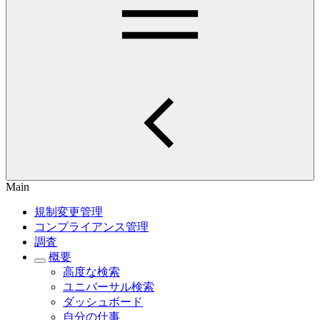
Main
規制変更管理
コンプライアンス管理
調査
概要
高度な検索
ユニバーサル検索
ダッシュボード
自分の仕事