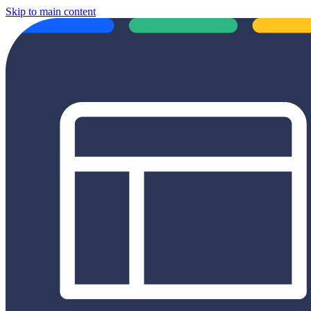
Skip to main content