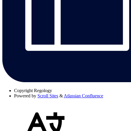
Copyright
Regology
Powered by
Scroll Sites
&
Atlassian Confluence