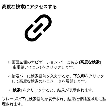
高度な検索にアクセスする
画面左側のナビゲーション バーにある
[高度な検索]
(虫眼鏡アイコン) をクリックします。
検索バーに検索語句を入力するか、
下矢印
をクリック
して高度な検索のパラメータを展開します。
[検索]
をクリックすると、結果が表示されます。
フレーズ
の下に検索語句が表示され、結果は管轄区域別に整
理されます。