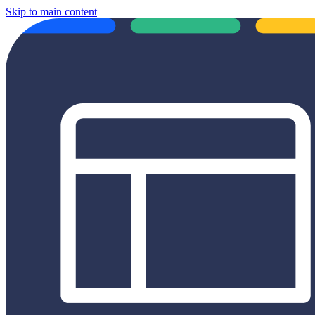
Skip to main content