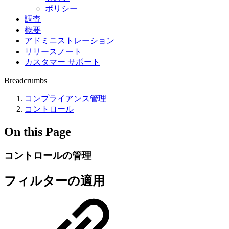
ポリシー
調査
概要
アドミニストレーション
リリースノート
カスタマー サポート
Breadcrumbs
コンプライアンス管理
コントロール
On this Page
コントロールの管理
フィルターの適用