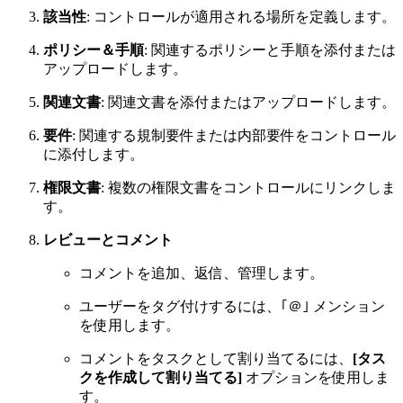
該当性
: コントロールが適用される場所を定義します。
ポリシー＆手順
: 関連するポリシーと手順を添付または
アップロードします。
関連文書
: 関連文書を添付またはアップロードします。
要件
: 関連する規制要件または内部要件をコントロール
に添付します。
権限文書
: 複数の権限文書をコントロールにリンクしま
す。
レビューとコメント
コメントを追加、返信、管理します。
ユーザーをタグ付けするには、｢＠｣ メンション
を使用します。
コメントをタスクとして割り当てるには、
[タス
クを作成して割り当てる]
オプションを使用しま
す。