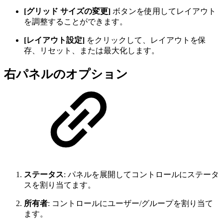
[グリッド サイズの変更]
ボタンを使用してレイアウト
を調整することができます。
[レイアウト設定]
をクリックして、レイアウトを保
存、リセット、または最大化します。
右パネルのオプション
ステータス
: パネルを展開してコントロールにステータ
スを割り当てます。
所有者
: コントロールにユーザー/グループを割り当て
ます。