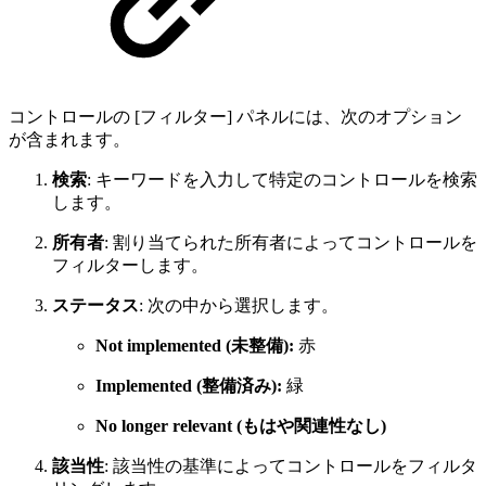
コントロールの [フィルター] パネルには、次のオプション
が含まれます。
検索
: キーワードを入力して特定のコントロールを検索
します。
所有者
: 割り当てられた所有者によってコントロールを
フィルターします。
ステータス
: 次の中から選択します。
Not implemented (未整備):
赤
Implemented (整備済み):
緑
No longer relevant (もはや関連性なし)
該当性
: 該当性の基準によってコントロールをフィルタ