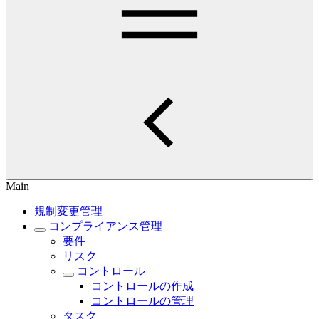
Main
規制変更管理
コンプライアンス管理
要件
リスク
コントロール
コントロールの作成
コントロールの管理
タスク