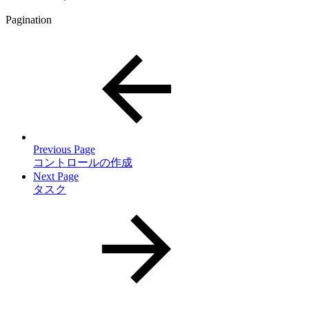
Pagination
Previous Page
コントロールの作成
Next Page
タスク