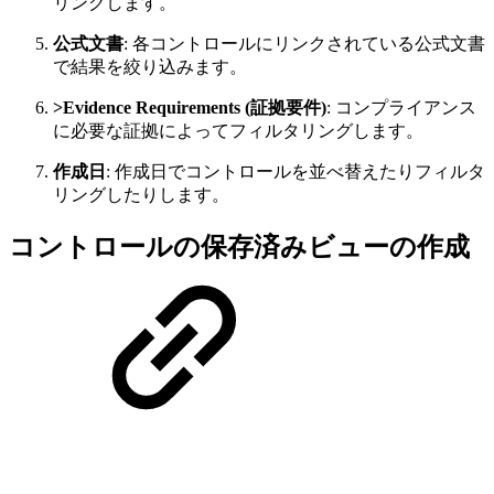
リングします。
公式文書
: 各コントロールにリンクされている公式文書
で結果を絞り込みます。
>Evidence Requirements (証拠要件)
: コンプライアンス
に必要な証拠によってフィルタリングします。
作成日
: 作成日でコントロールを並べ替えたりフィルタ
リングしたりします。
コントロールの保存済みビューの作成