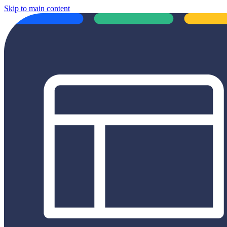
Skip to main content