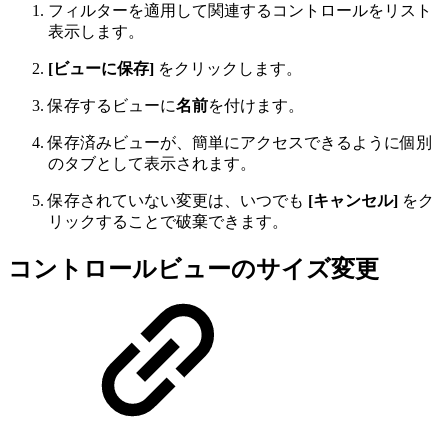
フィルターを適用して関連するコントロールをリスト
表示します。
[ビューに保存]
をクリックします。
保存するビューに
名前
を付けます。
保存済みビューが、簡単にアクセスできるように個別
のタブとして表示されます。
保存されていない変更は、いつでも
[キャンセル]
をク
リックすることで破棄できます。
コントロールビューのサイズ変更