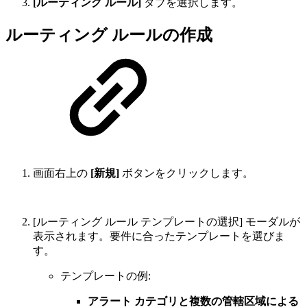
[ルーティング ルール]
タブを選択します。
ルーティング ルールの作成
画面右上の
[新規]
ボタンをクリックします。
[ルーティング ルール テンプレートの選択] モーダルが
表示されます。要件に合ったテンプレートを選びま
す。
テンプレートの例:
アラート カテゴリと複数の管轄区域による