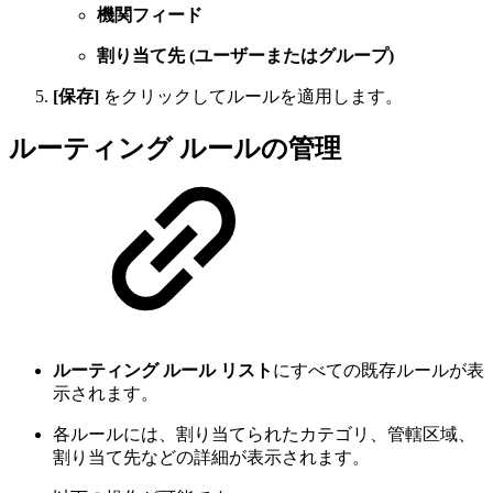
機関フィード
割り当て先 (ユーザーまたはグループ)
[保存]
をクリックしてルールを適用します。
ルーティング ルールの管理
ルーティング ルール リスト
にすべての既存ルールが表
示されます。
各ルールには、割り当てられたカテゴリ、管轄区域、
割り当て先などの詳細が表示されます。