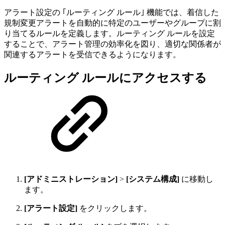
アラート設定の ｢ルーティング ルール｣ 機能では、着信した
規制変更アラートを自動的に特定のユーザーやグループに割
り当てるルールを定義します。ルーティング ルールを設定
することで、アラート管理の効率化を図り、適切な関係者が
関連するアラートを受信できるようになります。
ルーティング ルールにアクセスする
[アドミニストレーション]
>
[システム構成]
に移動し
ます。
[アラート設定]
をクリックします。