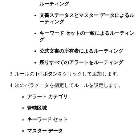
ルーティング
文書ステータスとマスター データによるル
ーティング
キーワード セットの一致によるルーティン
グ
公式文書の所有者によるルーティング
残りすべてのアラートをルーティング
ルールの
[+] ボタン
をクリックして追加します。
次のパラメータを指定してルールを設定します。
アラート カテゴリ
管轄区域
キーワード セット
マスター データ