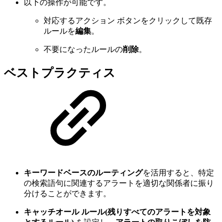
以下の操作が可能です。
対応するアクション ボタンをクリックして既存
ルールを
編集
。
不要になったルールの
削除
。
ベストプラクティス
キーワードベースのルーティング
を活用すると、特定
の検索語句に関連するアラートを適切な関係者に振り
分けることができます。
キャッチオール ルール(残りすべてのアラートを対象