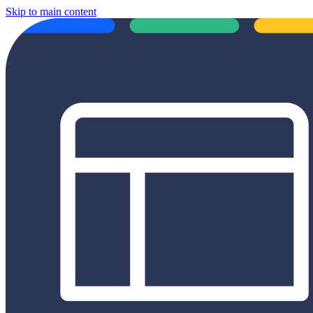
Skip to main content