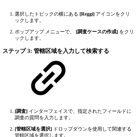
選択したトピックの横にある
[Reggi]
アイコンをクリ
ックします。
ポップアップ メニューで、
[調査ケースの作成]
をクリ
ックします。
ステップ 3: 管轄区域を入力して検索する
[調査]
インターフェイスで、指定されたフィールドに
調査の質問を入力します。
[管轄区域を選択]
ドロップダウンを使用して関連する
管轄区域を選択します。