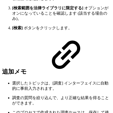
[検索範囲を法律ライブラリに限定する]
オプションが
オンになっていることを確認します (該当する場合の
み)。
[検索]
ボタンをクリックします。
追加メモ
選択したトピックは、[調査] インターフェイスに自動
的に事前入力されます。
調査の質問を絞り込んで、より正確な結果を得ること
ができます。
このプロセスで作成された調査ケースは、保存して後