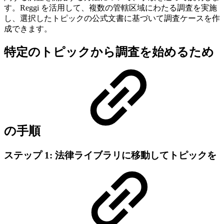
す。Reggi を活用して、複数の管轄区域にわたる調査を実施
し、選択したトピックの公式文書に基づいて調査ケースを作
成できます。
特定のトピックから調査を始めるため
の手順
ステップ 1: 法律ライブラリに移動してトピックを