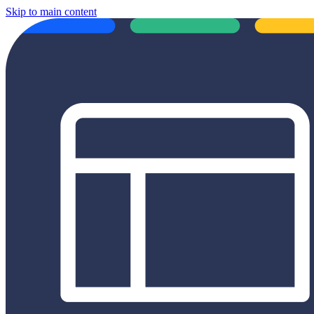
Skip to main content