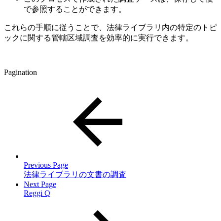
で参照することができます。
これらの手順に従うことで、法律ライブラリ内の特定のトピ
ックに関する管轄区域調査を効率的に実行できます。
Pagination
Previous Page
法律ライブラリの文書の調査
Next Page
Reggi Q