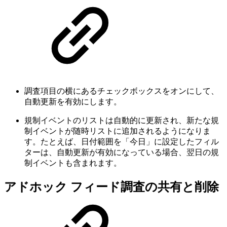
調査項目の横にあるチェックボックスをオンにして、
自動更新を有効にします。
規制イベントのリストは自動的に更新され、新たな規
制イベントが随時リストに追加されるようになりま
す。たとえば、日付範囲を「今日」に設定したフィル
ターは、自動更新が有効になっている場合、翌日の規
制イベントも含まれます。
アドホック フィード調査の共有と削除