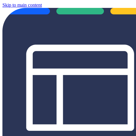
Skip to main content