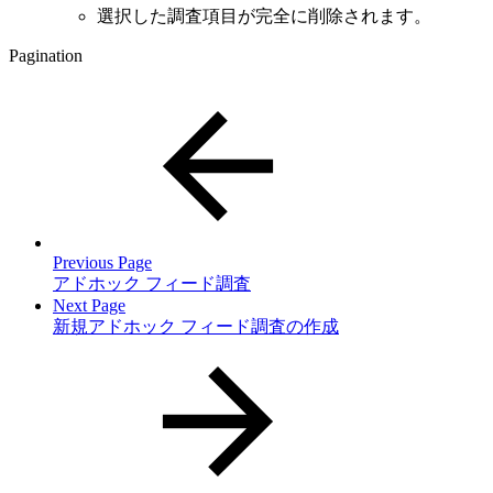
選択した調査項目が完全に削除されます。
Pagination
Previous Page
アドホック フィード調査
Next Page
新規アドホック フィード調査の作成