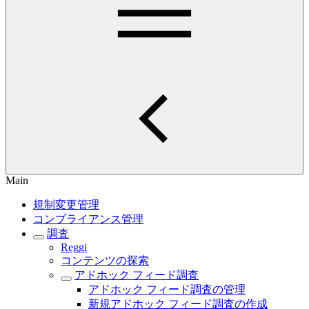
Main
規制変更管理
コンプライアンス管理
調査
Reggi
コンテンツの探索
アドホック フィード調査
アドホック フィード調査の管理
新規アドホック フィード調査の作成