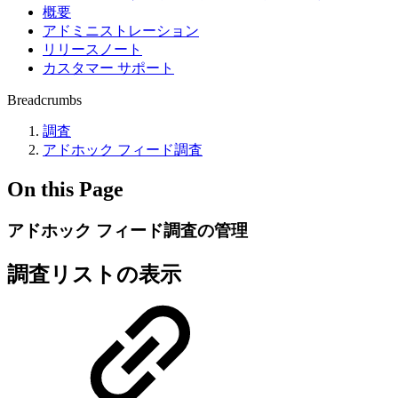
概要
アドミニストレーション
リリースノート
カスタマー サポート
Breadcrumbs
調査
アドホック フィード調査
On this Page
アドホック フィード調査の管理
調査リストの表示