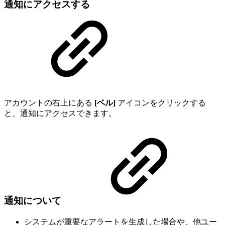
通知にアクセスする
アカウントの右上にある
[ベル]
アイコンをクリックする
と、通知にアクセスできます。
通知について
システムが重要なアラートを生成した場合や、他ユー