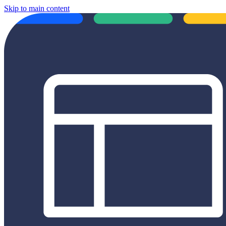
Skip to main content