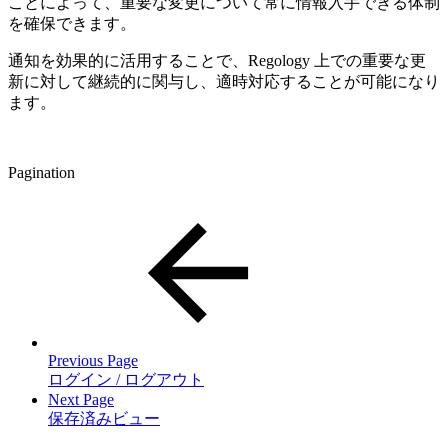
ことによって、重要な変更について常に情報入手できる体制
を確保できます。
通知を効果的に活用することで、Regology 上での重要な更
新に対して継続的に関与し、適時対応することが可能になり
ます。
Pagination
Previous Page
ログイン / ログアウト
Next Page
保存済みビュー