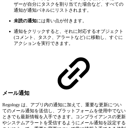
ザーが自分にタスクを割り当てた場合など、すべての
通知が通知パネルにリストされます。
未読の通知
には青い点が付きます。
通知をクリックすると、それに対応するオブジェクト
(コメント、タスク、アラートなど) に移動し、すぐに
アクションを実行できます。
メール通知
Regology は、アプリ内の通知に加えて、重要な更新につい
てのメール通知を送信し、プラットフォームを使用中でない
ときでも最新情報を入手できます。コンプライアンスの更新
やシステムアラートを受信するようにメール通知を設定する