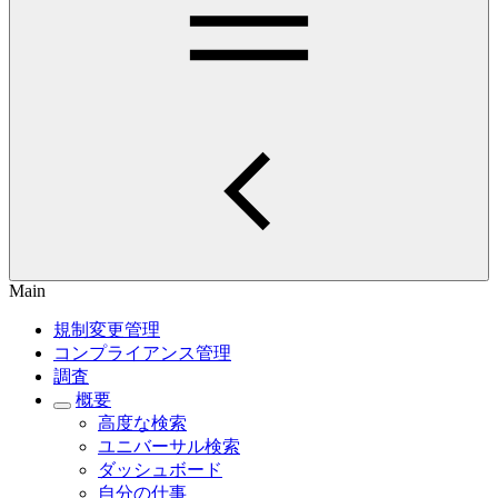
Main
規制変更管理
コンプライアンス管理
調査
概要
高度な検索
ユニバーサル検索
ダッシュボード
自分の仕事