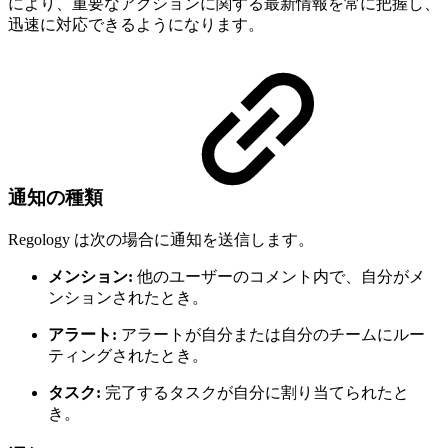
により、重要なアクションに関する最新情報を常に把握し、
迅速に対応できるようになります。
通知の種類
Regology は次の場合に通知を送信します。
メンション:
他のユーザーのコメント内で、自分がメ
ンションされたとき。
アラート:
アラートが自分または自分のチームにルー
ティングされたとき。
タスク:
完了するタスクが自分に割り当てられたと
き。