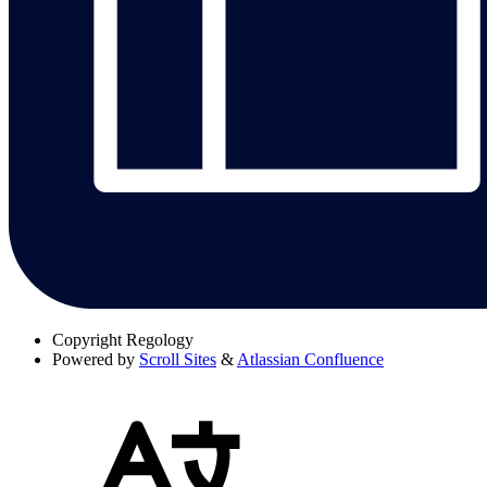
Copyright
Regology
Powered by
Scroll Sites
&
Atlassian Confluence