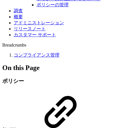
ポリシーの管理
調査
概要
アドミニストレーション
リリースノート
カスタマー サポート
Breadcrumbs
コンプライアンス管理
On this Page
ポリシー