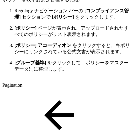
Regology ナビゲーション バーの
[コンプライアンス管
理]
セクションで
[ポリシー]
をクリックします。
[ポリシー]
ページが表示され、アップロードされたす
べてのポリシーがリスト表示されます。
[ポリシー] アコーディオン
をクリックすると、各ポリ
シーにリンクされている公式文書が表示されます。
[グループ基準]
をクリックして、ポリシーをマスター
データ別に整理します。
Pagination