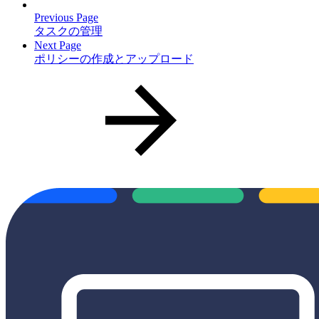
Previous Page
タスクの管理
Next Page
ポリシーの作成とアップロード