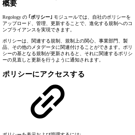
概要
Regology の
｢ポリシー｣
モジュールでは、自社のポリシーを
アップロード、管理、更新することで、進化する規制へのコ
ンプライアンスを実現できます。
ポリシーは、関連する規制、規制上の関心、事業部門、製
品、その他のメタデータに関連付けることができます。ポリ
シーの基となる規制が更新されると、それに関連するポリシ
ーの見直しと更新を行うように通知されます。
ポリシーにアクセスする
ポリシーを表示および管理するには: