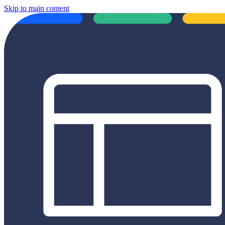
Skip to main content