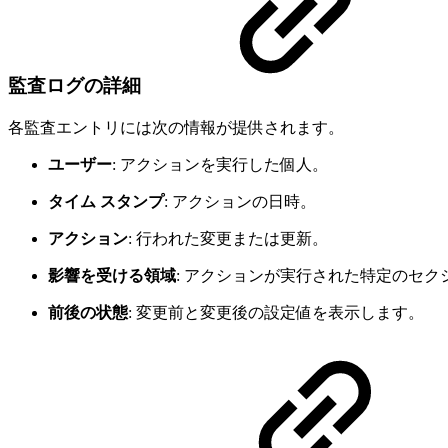
監査ログの詳細
各監査エントリには次の情報が提供されます。
ユーザー
: アクションを実行した個人。
タイム スタンプ
: アクションの日時。
アクション
: 行われた変更または更新。
影響を受ける領域
: アクションが実行された特定のセク
前後の状態
: 変更前と変更後の設定値を表示します。