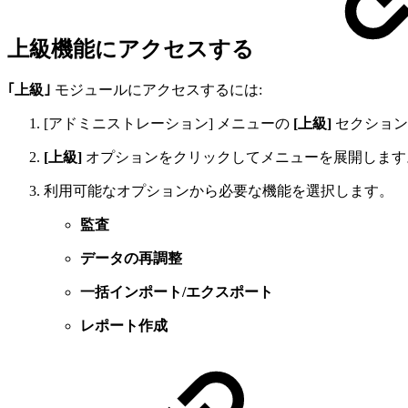
上級機能にアクセスする
｢上級｣
モジュールにアクセスするには:
[アドミニストレーション] メニューの
[上級]
セクション
[上級]
オプションをクリックしてメニューを展開します
利用可能なオプションから必要な機能を選択します。
監査
データの再調整
一括インポート/エクスポート
レポート作成