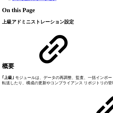
On this Page
上級アドミニストレーション設定
概要
｢上級｣
モジュールは、データの再調整、監査、一括インポー
転送したり、構成の更新やコンプライアンス リポジトリの