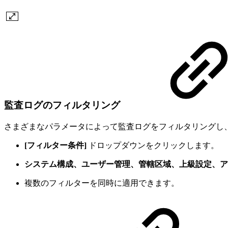
監査ログのフィルタリング
さまざまなパラメータによって監査ログをフィルタリングし
[フィルター条件]
ドロップダウンをクリックします。
システム構成、ユーザー管理、管轄区域、上級設定、ア
複数のフィルターを同時に適用できます。