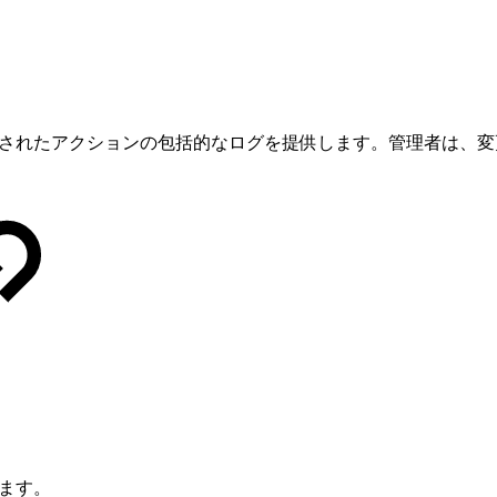
で実行されたアクションの包括的なログを提供します。管理者は、
れます。