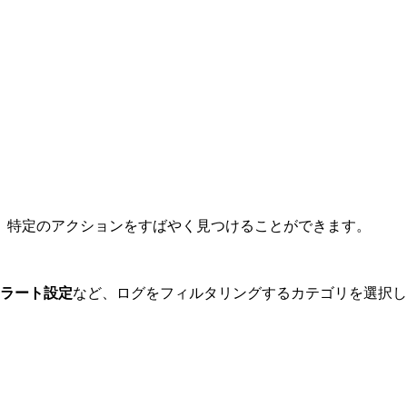
、特定のアクションをすばやく見つけることができます。
ラート設定
など、ログをフィルタリングするカテゴリを選択し