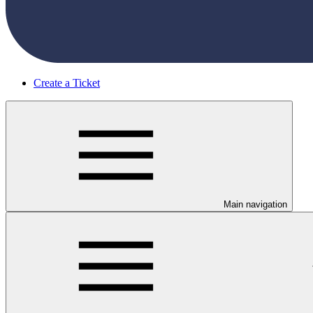
Create a Ticket
Main navigation