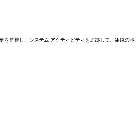
変更を監視し、システム アクティビティを追跡して、組織のポ