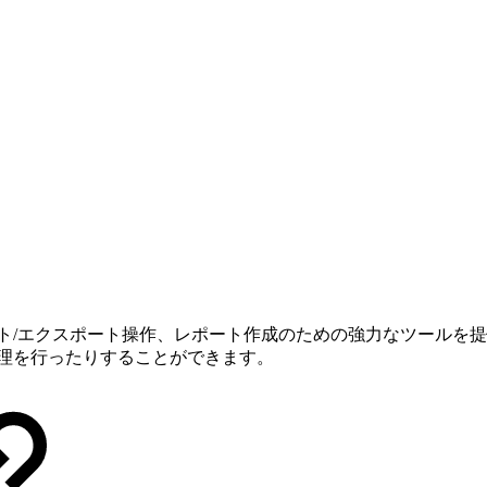
ト/エクスポート操作、レポート作成のための強力なツールを
管理を行ったりすることができます。