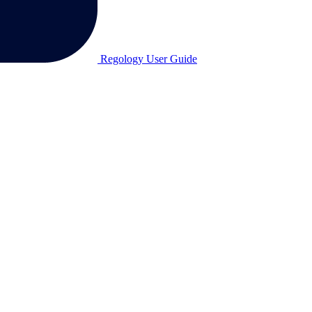
Regology User Guide