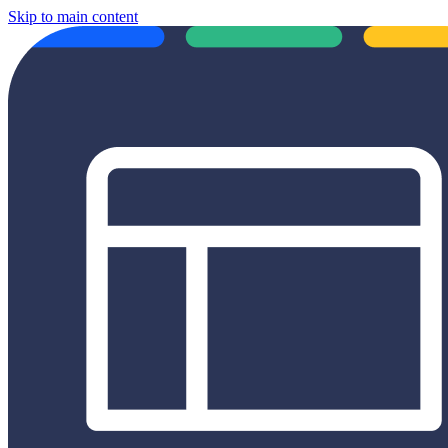
Skip to main content