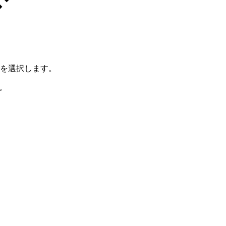
を選択します。
。