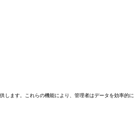
提供します。これらの機能により、管理者はデータを効率的に